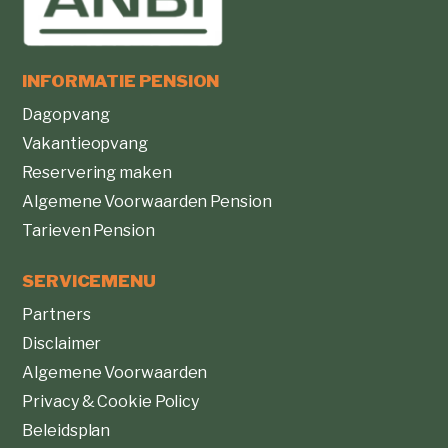
INFORMATIE PENSION
Dagopvang
Vakantieopvang
Reservering maken
Algemene Voorwaarden Pension
Tarieven Pension
SERVICEMENU
Partners
Disclaimer
Algemene Voorwaarden
Privacy & Cookie Policy
Beleidsplan