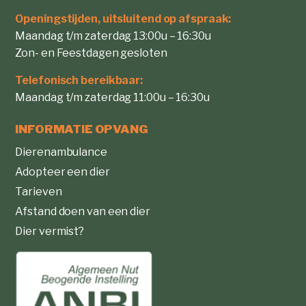
Openingstijden, uitsluitend op afspraak:
Maandag t/m zaterdag 13:00u – 16:30u
Zon- en Feestdagen gesloten
Telefonisch bereikbaar:
Maandag t/m zaterdag 11:00u – 16:30u
INFORMATIE OPVANG
Dierenambulance
Adopteer een dier
Tarieven
Afstand doen van een dier
Dier vermist?